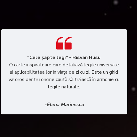
"Cele șapte legi" - Risvan Rusu
O carte inspiratoare care detaliază legile universale
și aplicabilitatea lor în viața de zi cu zi. Este un ghid
valoros pentru oricine caută să trăiască în armonie cu
legile naturale.
-Elena Marinescu