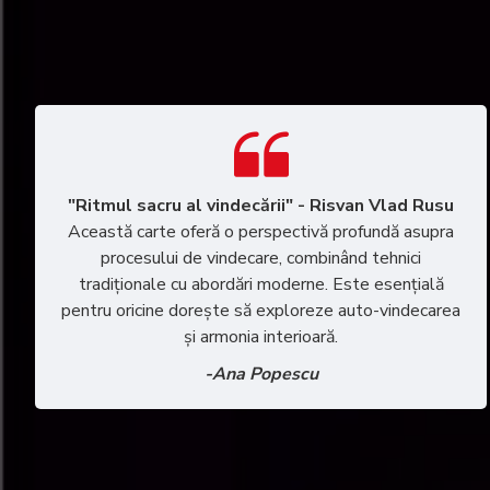
"Ritmul sacru al vindecării" - Risvan Vlad Rusu
Această carte oferă o perspectivă profundă asupra
procesului de vindecare, combinând tehnici
tradiționale cu abordări moderne. Este esențială
pentru oricine dorește să exploreze auto-vindecarea
și armonia interioară.
-Ana Popescu